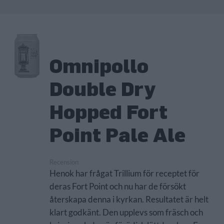
Omnipollo
Double Dry
Hopped Fort
Point Pale Ale
Recension
Henok har frågat Trillium för receptet för
deras Fort Point och nu har de försökt
återskapa denna i kyrkan. Resultatet är helt
klart godkänt. Den upplevs som fräsch och