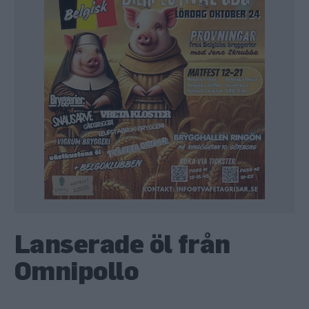
Lanserade öl från
Omnipollo