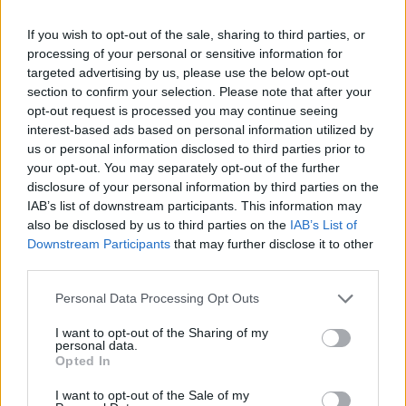
If you wish to opt-out of the sale, sharing to third parties, or
processing of your personal or sensitive information for
targeted advertising by us, please use the below opt-out
section to confirm your selection. Please note that after your
opt-out request is processed you may continue seeing
interest-based ads based on personal information utilized by
us or personal information disclosed to third parties prior to
your opt-out. You may separately opt-out of the further
disclosure of your personal information by third parties on the
IAB’s list of downstream participants. This information may
also be disclosed by us to third parties on the
IAB’s List of
Downstream Participants
that may further disclose it to other
third parties.
Personal Data Processing Opt Outs
I want to opt-out of the Sharing of my
personal data.
Opted In
I want to opt-out of the Sale of my