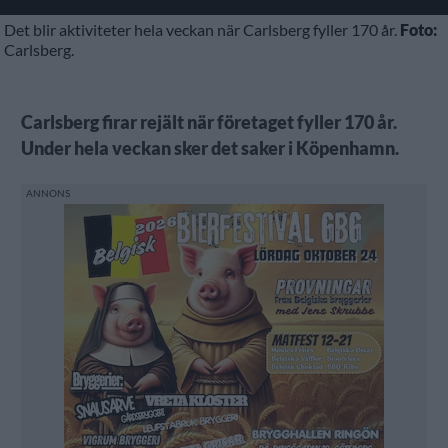
Det blir aktiviteter hela veckan när Carlsberg fyller 170 år.
Foto:
Carlsberg.
Carlsberg firar rejält när företaget fyller 170 år.
Under hela veckan sker det saker i Köpenhamn.