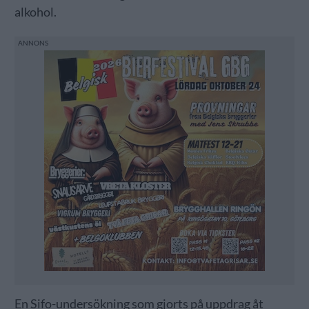
alkohol.
En Sifo-undersökning som gjorts på uppdrag åt