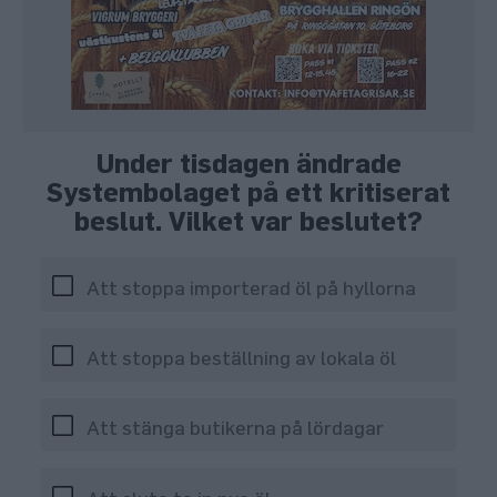
Under tisdagen ändrade
Systembolaget på ett kritiserat
beslut. Vilket var beslutet?
Att stoppa importerad öl på hyllorna
Att stoppa beställning av lokala öl
Att stänga butikerna på lördagar