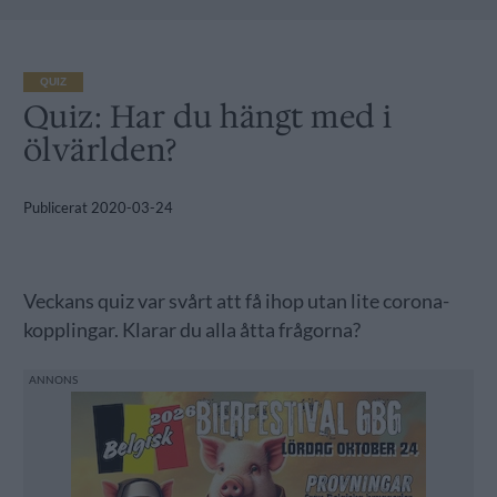
QUIZ
Quiz: Har du hängt med i
ölvärlden?
Publicerat
2020-03-24
Veckans quiz var svårt att få ihop utan lite corona-
kopplingar. Klarar du alla åtta frågorna?