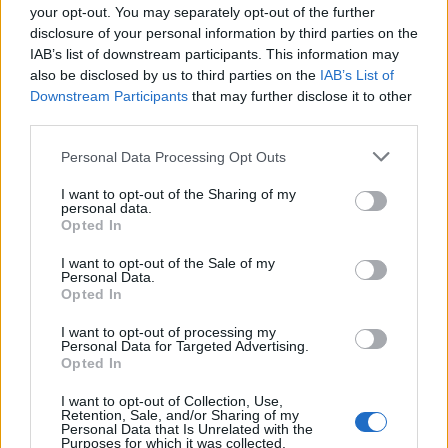
your opt-out. You may separately opt-out of the further
disclosure of your personal information by third parties on the
IAB’s list of downstream participants. This information may
also be disclosed by us to third parties on the
IAB’s List of
Downstream Participants
that may further disclose it to other
third parties.
Personal Data Processing Opt Outs
I want to opt-out of the Sharing of my
personal data.
Opted In
I want to opt-out of the Sale of my
Personal Data.
Opted In
I want to opt-out of processing my
Personal Data for Targeted Advertising.
Opted In
I want to opt-out of Collection, Use,
Retention, Sale, and/or Sharing of my
NYHET
Personal Data that Is Unrelated with the
Purposes for which it was collected.