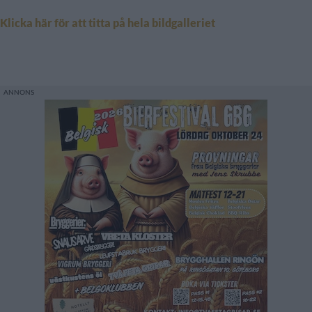
Klicka här för att titta på hela bildgalleriet