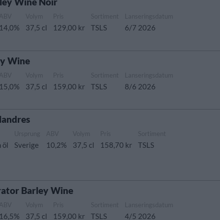
rley Wine Noir
ABV
Volym
Pris
Sortiment
Lanseringsdatum
14,0%
37,5 cl
129,00 kr
TSLS
6/7 2026
ey Wine
ABV
Volym
Pris
Sortiment
Lanseringsdatum
15,0%
37,5 cl
159,00 kr
TSLS
8/6 2026
landres
Ursprung
ABV
Volym
Pris
Sortiment
 öl
Sverige
10,2%
37,5 cl
158,70 kr
TSLS
rator Barley Wine
ABV
Volym
Pris
Sortiment
Lanseringsdatum
16,5%
37,5 cl
159,00 kr
TSLS
4/5 2026