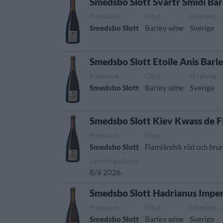
Smedsbo Slott Svartr Smiði Ba
Producent
Öltyp
Ursprung
Smedsbo Slott
Barley wine
Sverige
Smedsbo Slott Etoile Anis Barl
Producent
Öltyp
Ursprung
Smedsbo Slott
Barley wine
Sverige
Smedsbo Slott Kiev Kwass de F
Producent
Öltyp
Smedsbo Slott
Flamländsk röd och brun
Lanseringsdatum
8/6 2026
Smedsbo Slott Hadrianus Impe
Producent
Öltyp
Ursprung
Smedsbo Slott
Barley wine
Sverige