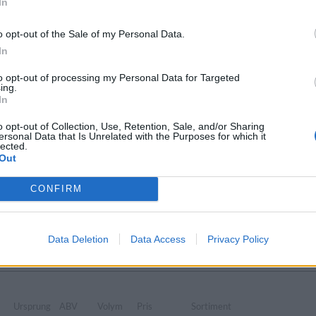
In
l Ambrée
o opt-out of the Sale of my Personal Data.
Ursprung
ABV
Volym
Pris
Sortiment
Lanseringsdatum
In
>
Sverige
12,0%
37,5 cl
128,70 kr
TSLS
16/3 2026
to opt-out of processing my Personal Data for Targeted
ing.
 Tripel
In
BV
Volym
Pris
Sortiment
Lanseringsdatum
o opt-out of Collection, Use, Retention, Sale, and/or Sharing
4,0%
37,5 cl
129,20 kr
TSLS
2/3 2026
ersonal Data that Is Unrelated with the Purposes for which it
lected.
Out
t
CONFIRM
Ursprung
ABV
Volym
Pris
Sortiment
ut
Sverige
14,5%
37,5 cl
129,10 kr
TSLS
Data Deletion
Data Access
Privacy Policy
Ursprung
ABV
Volym
Pris
Sortiment