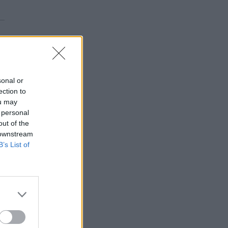
sonal or
ection to
ou may
 personal
out of the
 downstream
B’s List of