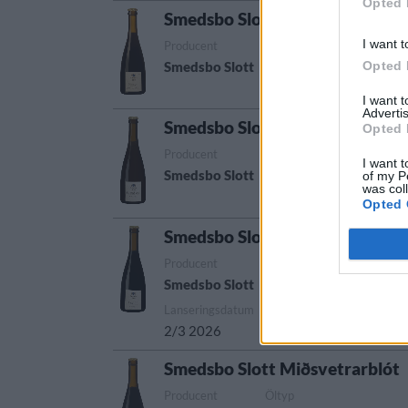
Opted 
Smedsbo Slott Pâques Seasona
I want t
Producent
Öltyp
Opted 
Smedsbo Slott
Öl>Ale>Brune/Dubbel
I want 
Advertis
Smedsbo Slott Kaimiškas Baltic
Opted 
Producent
Öltyp
Ursprung
A
I want t
Smedsbo Slott
Strong ale
Sverige
1
of my P
was col
Opted 
Smedsbo Slott Kwass Brotstou
Producent
Öltyp
Smedsbo Slott
Imperial porter och sto
Lanseringsdatum
2/3 2026
Smedsbo Slott Miðsvetrarblót
Producent
Öltyp