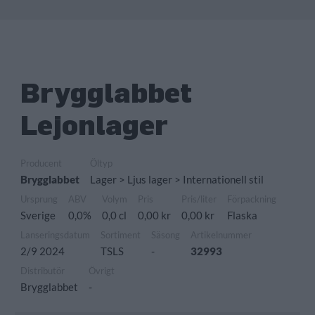
Brygglabbet
Lejonlager
Producent
Öltyp
Brygglabbet
Lager > Ljus lager > Internationell stil
Ursprung
ABV
Volym
Pris
Pris/liter
Förpackning
Sverige
0,0%
0,0 cl
0,00 kr
0,00 kr
Flaska
Lanseringsdatum
Sortiment
Säsong
Artikelnummer
2/9 2024
TSLS
-
32993
Distributör
Övrigt
Brygglabbet
-