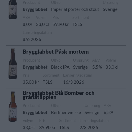
Producent
Öltyp
Ursprung
Brygglabbet
Imperial porter och stout
Sverige
ABV
Volym
Pris
Sortiment
8,0%
33,0 cl
59,90 kr
TSLS
Lanseringsdatum
8/6 2026
Brygglabbet Påsk mortem
Producent
Öltyp
Ursprung
ABV
Volym
Brygglabbet
Black IPA
Sverige
5,5%
33,0 cl
Pris
Sortiment
Lanseringsdatum
35,00 kr
TSLS
16/3 2026
Brygglabbet Blå Bomber och
granatäpplen
Producent
Öltyp
Ursprung
ABV
Brygglabbet
Berliner weisse
Sverige
6,5%
Volym
Pris
Sortiment
Lanseringsdatum
33,0 cl
39,90 kr
TSLS
2/3 2026