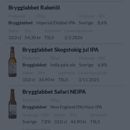
Brygglabbet Raketöl
Producent
Öltyp
Ursprung
ABV
Brygglabbet
Imperial/Dubbel IPA
Sverige
8,6%
Volym
Pris
Sortiment
Lanseringsdatum
33,0 cl
54,30 kr
TSLS
2/2 2026
Brygglabbet Skogstokig jul IPA
Producent
Öltyp
Ursprung
ABV
Brygglabbet
India pale ale
Sverige
6,8%
Volym
Pris
Sortiment
Lanseringsdatum
33,0 cl
34,90 kr
TSLS
3/11 2025
Brygglabbet Safari NEIPA
Producent
Öltyp
Brygglabbet
New England IPA/Hazy IPA
Ursprung
ABV
Volym
Pris
Sortiment
Sverige
7,8%
33,0 cl
44,90 kr
TSLS
Lanseringsdatum