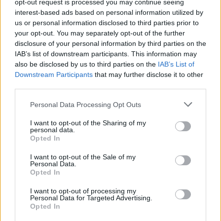
opt-out request is processed you may continue seeing
Producent
Öltyp
Ursprung
interest-based ads based on personal information utilized by
Brygglabbet
Imperial porter och stout
Sverige
us or personal information disclosed to third parties prior to
ABV
Volym
Pris
Sortiment
your opt-out. You may separately opt-out of the further
9,5%
33,0 cl
59,90 kr
TSLS
disclosure of your personal information by third parties on the
Lanseringsdatum
IAB’s list of downstream participants. This information may
8/9 2025
also be disclosed by us to third parties on the
IAB’s List of
Downstream Participants
that may further disclose it to other
Brygglabbet Sönnsvalls industrilager
third parties.
Producent
Öltyp
Ursprung
Personal Data Processing Opt Outs
Brygglabbet
Dortmunder och helles
Sverige
I want to opt-out of the Sharing of my
ABV
Volym
Pris
Sortiment
personal data.
5,2%
33,0 cl
29,90 kr
TSLS
Opted In
Lanseringsdatum
I want to opt-out of the Sale of my
4/8 2025
Personal Data.
Opted In
Brygglabbet Surast I Stan Citron Lime
I want to opt-out of processing my
Producent
Öltyp
Ursprung
ABV
Personal Data for Targeted Advertising.
Opted In
Brygglabbet
Berliner weisse
Sverige
4,0%
Volym
Pris
Sortiment
Lanseringsdatum