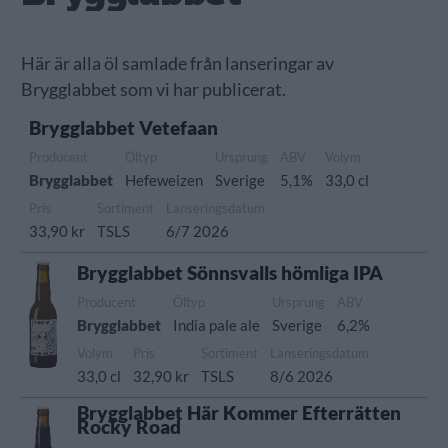
Här är alla öl samlade från lanseringar av
Brygglabbet som vi har publicerat.
Brygglabbet Vetefaan
Producent
Öltyp
Ursprung
ABV
Volym
Brygglabbet
Hefeweizen
Sverige
5,1%
33,0 cl
Pris
Sortiment
Lanseringsdatum
33,90 kr
TSLS
6/7 2026
Brygglabbet Sönnsvalls hömliga IPA
Producent
Öltyp
Ursprung
ABV
Brygglabbet
India pale ale
Sverige
6,2%
Volym
Pris
Sortiment
Lanseringsdatum
33,0 cl
32,90 kr
TSLS
8/6 2026
Brygglabbet Här Kommer Efterrätten
Rocky Road