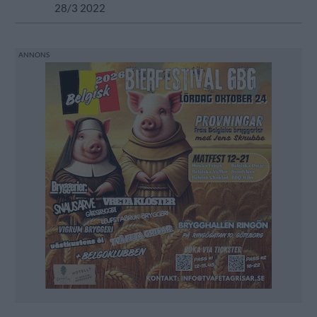
28/3 2022