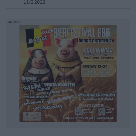
11/2 2022