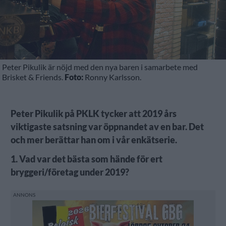
Peter Pikulik är nöjd med den nya baren i samarbete med
Brisket & Friends.
Foto:
Ronny Karlsson.
Peter Pikulik på PKLK tycker att 2019 års
viktigaste satsning var öppnandet av en bar. Det
och mer berättar han om i vår enkätserie.
1. Vad var det bästa som hände för ert
bryggeri/företag under 2019?