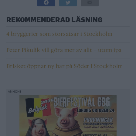
REKOMMENDERAD LÄSNING
4 bryggerier som storsatsar i Stockholm
Peter Pikulik vill göra mer av allt – utom ipa
Brisket öppnar ny bar på Söder i Stockholm